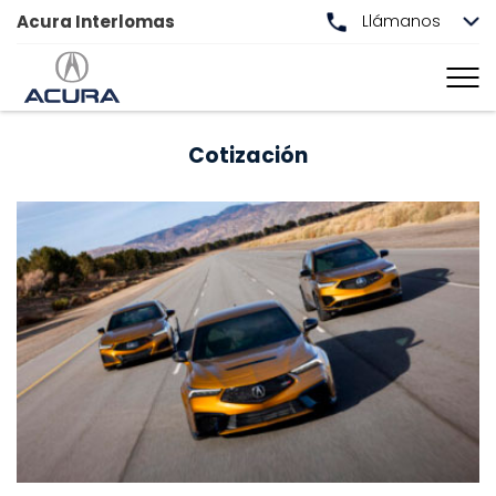
Acura Interlomas
Llámanos
Cotización