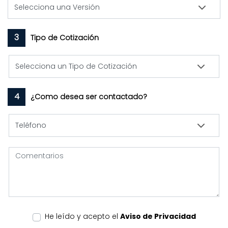
3
Tipo de Cotización
4
¿Como desea ser contactado?
He leído y acepto el
Aviso de Privacidad